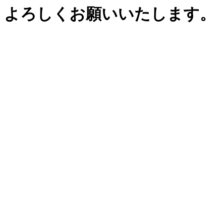
よろしくお願いいたします。