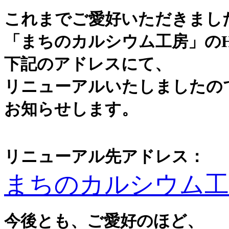
これまでご愛好いただきまし
「まちのカルシウム工房」の
下記のアドレスにて、
リニューアルいたしましたの
お知らせします。
リニューアル先アドレス：
まちのカルシウム工
今後とも、ご愛好のほど、