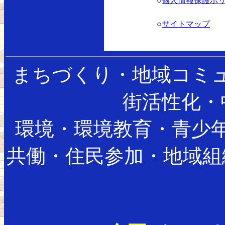
○
個人情報保護ポ
○
サイトマップ
まちづくり・地域コミ
街活性化・
環境・環境教育・青少
共働・住民参加・地域組織