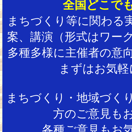
全国どこで
まちづくり等に関わる
案、講演（形式はワー
多種多様に主催者の意
まずはお気軽
まちづくり・地域づく
方のご意見も
各種ご意見もお